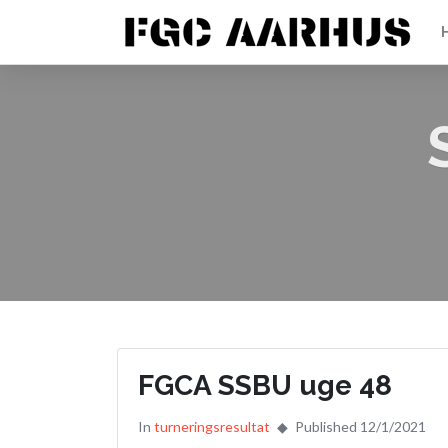
FGCA SSBU uge 48
In
turneringsresultat
Published 12/1/2021